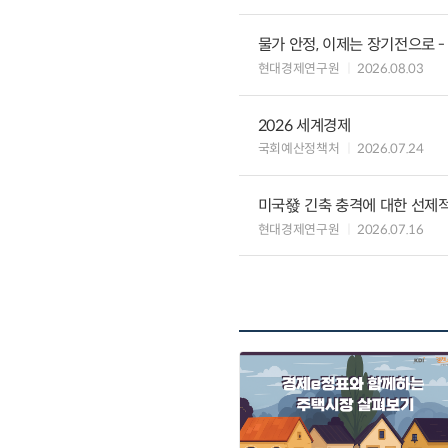
물가 안정, 이제는 장기전으로 -
현대경제연구원
2026.08.03
2026 세계경제
국회예산정책처
2026.07.24
미국發 긴축 충격에 대한 선제적
현대경제연구원
2026.07.16