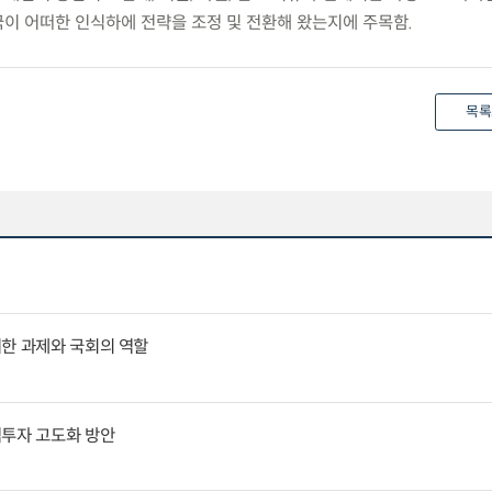
이 어떠한 인식하에 전략을 조정 및 전환해 왔는지에 주목함.
목록
위한 과제와 국회의 역할
역투자 고도화 방안