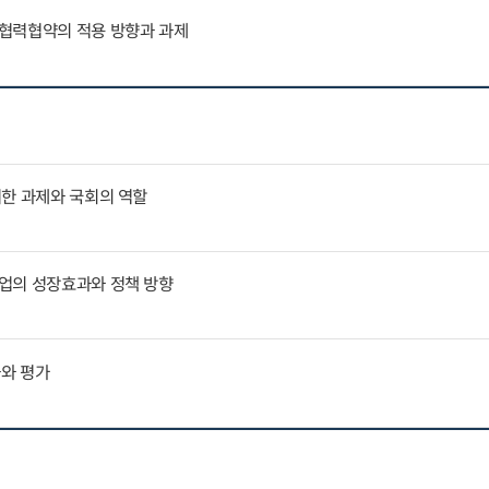
협력협약의 적용 방향과 과제
위한 과제와 국회의 역할
업의 성장효과와 정책 방향
과와 평가