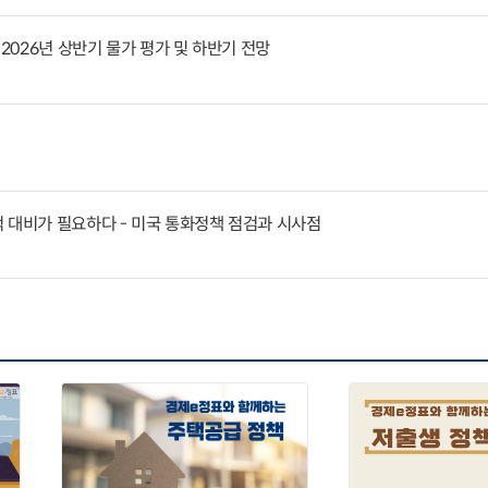
 2026년 상반기 물가 평가 및 하반기 전망
 대비가 필요하다 - 미국 통화정책 점검과 시사점