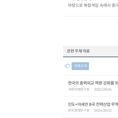
바탕으로 복합게임 속에서 중국
관련 주제 자료
국제관계
한국의 총력외교 역량 강화를 
국회미래연구원
2026.08.06
인도+아세안 8국 전략산업 무
한국경제연구원
2026.08.03