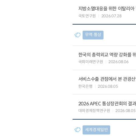
지방소멸대응을 위한 이탈리아 
국토연구원
2026.07.28
무역∙통상
한국의 총력외교 역량 강화를 
국회미래연구원
2026.08.06
서비스수출 관점에서 본 관광산
한국은행
2026.08.05
2026 APEC 통상장관회의 결
대외경제정책연구원
2026.08.05
세계경제일반