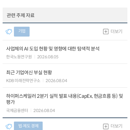
관련 주제 자료
기업
더보기
사업체의 AI 도입 현황 및 영향에 대한 탐색적 분석
한국노동연구원
2026.08.05
최근 기업여신 부실 현황
KDB 미래전략연구소
2026.08.04
하이퍼스케일러 2분기 실적 발표 내용(CapEx, 현금흐름 등) 및
평가
국제금융센터
2026.08.04
법∙제도 경제
더보기