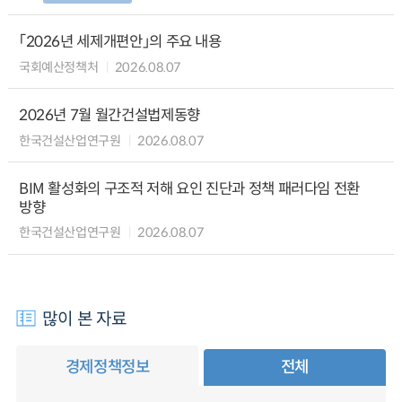
「2026년 세제개편안」의 주요 내용
국회예산정책처
2026.08.07
2026년 7월 월간건설법제동향
한국건설산업연구원
2026.08.07
BIM 활성화의 구조적 저해 요인 진단과 정책 패러다임 전환
방향
한국건설산업연구원
2026.08.07
많이 본 자료
경제정책정보
전체