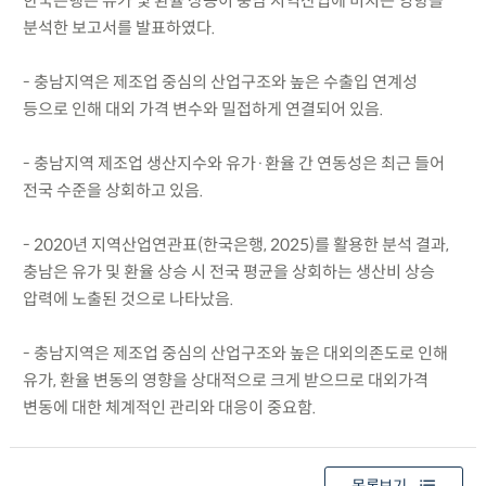
한국은행은 유가 및 환율 상승이 충남 지역산업에 미치는 영향을
분석한 보고서를 발표하였다.
- 충남지역은 제조업 중심의 산업구조와 높은 수출입 연계성
등으로 인해 대외 가격 변수와 밀접하게 연결되어 있음.
- 충남지역 제조업 생산지수와 유가·환율 간 연동성은 최근 들어
전국 수준을 상회하고 있음.
- 2020년 지역산업연관표(한국은행, 2025)를 활용한 분석 결과,
충남은 유가 및 환율 상승 시 전국 평균을 상회하는 생산비 상승
압력에 노출된 것으로 나타났음.
- 충남지역은 제조업 중심의 산업구조와 높은 대외의존도로 인해
유가, 환율 변동의 영향을 상대적으로 크게 받으므로 대외가격
변동에 대한 체계적인 관리와 대응이 중요함.