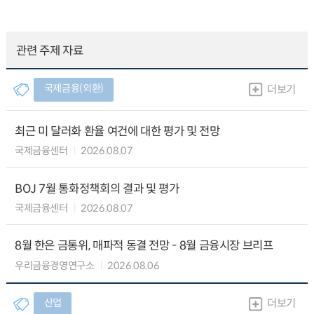
관련 주제 자료
국제금융(외환)
더보기
최근 미 달러화 환율 여건에 대한 평가 및 전망
국제금융센터
2026.08.07
BOJ 7월 통화정책회의 결과 및 평가
국제금융센터
2026.08.07
8월 한은 금통위, 매파적 동결 전망 - 8월 금융시장 브리프
우리금융경영연구소
2026.08.06
산업
더보기