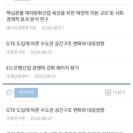
핵심광물 재자원화산업 육성을 위한 재정적 지원 규모 및 사회·
경제적 효과 분석 연구
에너지경제연구원
2026.08.07
GTX 도입에 따른 수도권 공간구조 변화와 대응방향
국토연구원
2026.08.07
EU 은행산업 경쟁력 강화 패키지 평가
국제금융센터
2026.08.07
국내지역
더보기
GTX 도입에 따른 수도권 공간구조 변화와 대응방향
국토연구원
2026.08.07