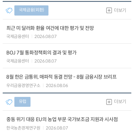
국제금융(외환)
더보기
최근 미 달러화 환율 여건에 대한 평가 및 전망
국제금융센터
2026.08.07
BOJ 7월 통화정책회의 결과 및 평가
국제금융센터
2026.08.07
8월 한은 금통위, 매파적 동결 전망 - 8월 금융시장 브리프
우리금융경영연구소
2026.08.06
유럽
더보기
중동 위기 대응 EU의 농업 부문 국가보조금 지원과 시사점
한국농촌경제연구원
2026.08.07