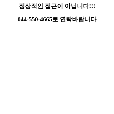
정상적인 접근이 아닙니다!!!
044-550-4665로 연락바랍니다