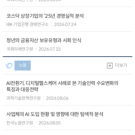
코스닥 상장기업의 ‘25년 경영실적 분석
IBK 기업은행 경제연구소
2026.07.24
청년의 금융자산 보유유형과 사회 인식
국회미래연구원
2026.07.22
노동
더보기
AI전환기, 디지털헬스케어 사례로 본 기술인력 수요변화의
특징과 대응전략
과학기술정책연구원
2026.08.06
사업체의 AI 도입 현황 및 영향에 대한 탐색적 분석
한국노동연구원
2026.08.05