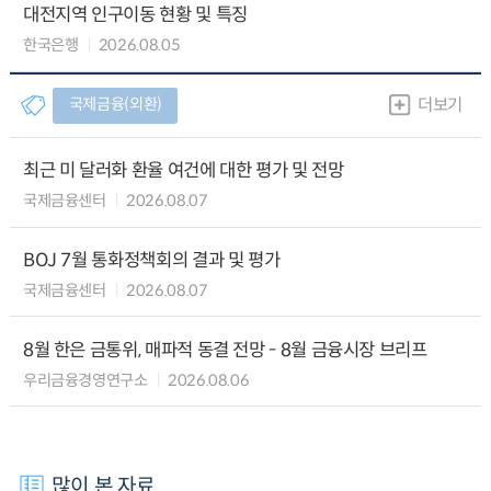
대전지역 인구이동 현황 및 특징
한국은행
2026.08.05
국제금융(외환)
더보기
최근 미 달러화 환율 여건에 대한 평가 및 전망
국제금융센터
2026.08.07
BOJ 7월 통화정책회의 결과 및 평가
국제금융센터
2026.08.07
8월 한은 금통위, 매파적 동결 전망 - 8월 금융시장 브리프
우리금융경영연구소
2026.08.06
많이 본 자료