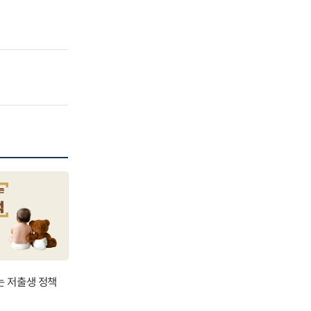
는 저출생 정책