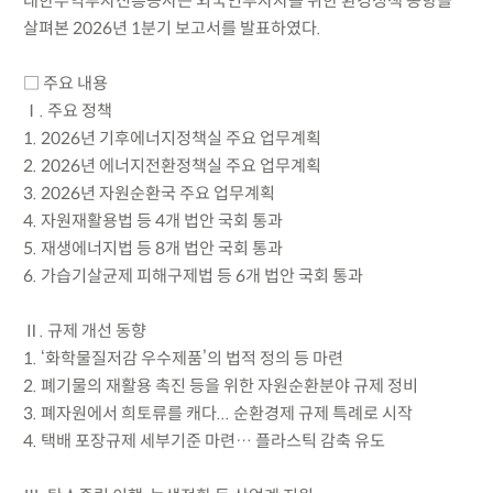
대한무역투자진흥공사는 외국인투자자를 위한 환경정책 동향을
살펴본 2026년 1분기 보고서를 발표하였다.
□ 주요 내용
Ⅰ. 주요 정책
1. 2026년 기후에너지정책실 주요 업무계획
2. 2026년 에너지전환정책실 주요 업무계획
3. 2026년 자원순환국 주요 업무계획
4. 자원재활용법 등 4개 법안 국회 통과
5. 재생에너지법 등 8개 법안 국회 통과
6. 가습기살균제 피해구제법 등 6개 법안 국회 통과
Ⅱ. 규제 개선 동향
1. ‘화학물질저감 우수제품’의 법적 정의 등 마련
2. 폐기물의 재활용 촉진 등을 위한 자원순환분야 규제 정비
3. 폐자원에서 희토류를 캐다... 순환경제 규제 특례로 시작
4. 택배 포장규제 세부기준 마련… 플라스틱 감축 유도