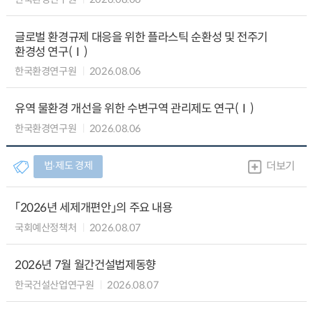
글로벌 환경규제 대응을 위한 플라스틱 순환성 및 전주기
환경성 연구(Ⅰ)
한국환경연구원
2026.08.06
유역 물환경 개선을 위한 수변구역 관리제도 연구(Ⅰ)
한국환경연구원
2026.08.06
법∙제도 경제
더보기
「2026년 세제개편안」의 주요 내용
국회예산정책처
2026.08.07
2026년 7월 월간건설법제동향
한국건설산업연구원
2026.08.07