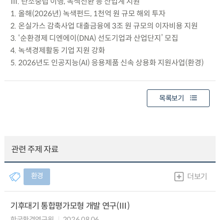
Ⅲ. 탄소중립 이행, 녹색전환 등 산업계 지원
1. 올해(2026년) 녹색펀드, 1천억 원 규모 해외 투자
2. 온실가스 감축사업 대출금융에 3조 원 규모의 이자비용 지원
3. ‘순환경제 디엔에이(DNA) 선도기업과 산업단지’ 모집
4. 녹색경제활동 기업 지원 강화
5. 2026년도 인공지능(AI) 응용제품 신속 상용화 지원사업(환경)
목록보기
관련 주제 자료
환경
더보기
기후대기 통합평가모형 개발 연구(Ⅲ)
한국환경연구원
2026.08.06