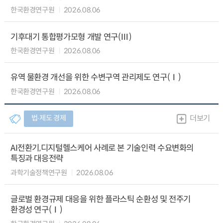
한국환경연구원
2026.08.06
기후대기 통합평가모형 개발 연구(Ⅲ)
한국환경연구원
2026.08.06
유역 물환경 개선을 위한 수변구역 관리제도 연구(Ⅰ)
한국환경연구원
2026.08.06
법∙제도 경제
더보기
AI전환기,디지털헬스케어 사례로 본 기술인력 수요변화의
특징과 대응전략
과학기술정책연구원
2026.08.06
글로벌 환경규제 대응을 위한 플라스틱 순환성 및 전주기
환경성 연구(Ⅰ)