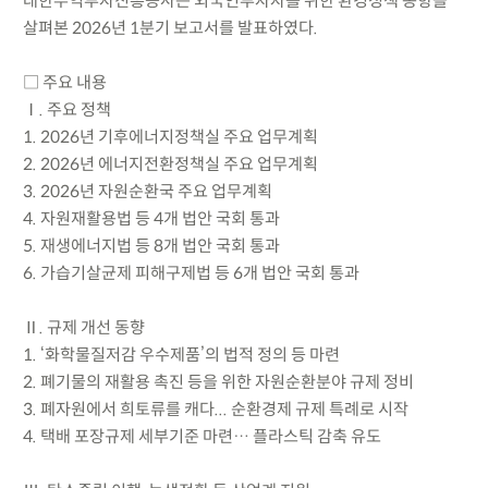
대한무역투자진흥공사는 외국인투자자를 위한 환경정책 동향을
살펴본 2026년 1분기 보고서를 발표하였다.
□ 주요 내용
Ⅰ. 주요 정책
1. 2026년 기후에너지정책실 주요 업무계획
2. 2026년 에너지전환정책실 주요 업무계획
3. 2026년 자원순환국 주요 업무계획
4. 자원재활용법 등 4개 법안 국회 통과
5. 재생에너지법 등 8개 법안 국회 통과
6. 가습기살균제 피해구제법 등 6개 법안 국회 통과
Ⅱ. 규제 개선 동향
1. ‘화학물질저감 우수제품’의 법적 정의 등 마련
2. 폐기물의 재활용 촉진 등을 위한 자원순환분야 규제 정비
3. 폐자원에서 희토류를 캐다... 순환경제 규제 특례로 시작
4. 택배 포장규제 세부기준 마련… 플라스틱 감축 유도