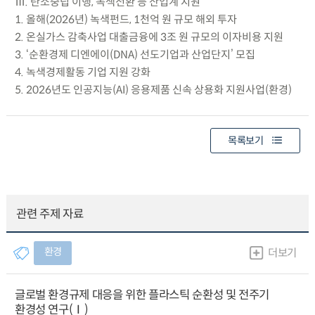
Ⅲ. 탄소중립 이행, 녹색전환 등 산업계 지원
1. 올해(2026년) 녹색펀드, 1천억 원 규모 해외 투자
2. 온실가스 감축사업 대출금융에 3조 원 규모의 이자비용 지원
3. ‘순환경제 디엔에이(DNA) 선도기업과 산업단지’ 모집
4. 녹색경제활동 기업 지원 강화
5. 2026년도 인공지능(AI) 응용제품 신속 상용화 지원사업(환경)
목록보기
관련 주제 자료
환경
더보기
글로벌 환경규제 대응을 위한 플라스틱 순환성 및 전주기
환경성 연구(Ⅰ)