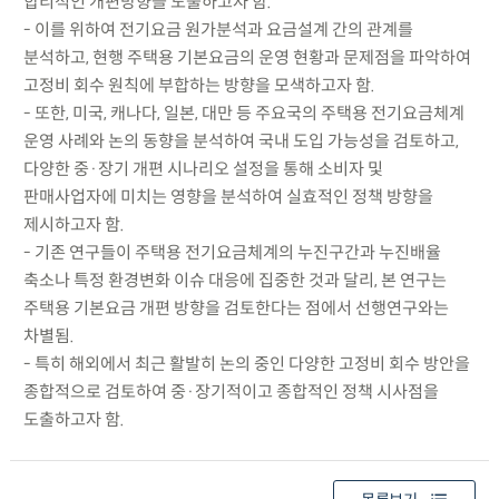
합리적인 개편방향을 도출하고자 함.
- 이를 위하여 전기요금 원가분석과 요금설계 간의 관계를
분석하고, 현행 주택용 기본요금의 운영 현황과 문제점을 파악하여
고정비 회수 원칙에 부합하는 방향을 모색하고자 함.
- 또한, 미국, 캐나다, 일본, 대만 등 주요국의 주택용 전기요금체계
운영 사례와 논의 동향을 분석하여 국내 도입 가능성을 검토하고,
다양한 중·장기 개편 시나리오 설정을 통해 소비자 및
판매사업자에 미치는 영향을 분석하여 실효적인 정책 방향을
제시하고자 함.
- 기존 연구들이 주택용 전기요금체계의 누진구간과 누진배율
축소나 특정 환경변화 이슈 대응에 집중한 것과 달리, 본 연구는
주택용 기본요금 개편 방향을 검토한다는 점에서 선행연구와는
차별됨.
- 특히 해외에서 최근 활발히 논의 중인 다양한 고정비 회수 방안을
종합적으로 검토하여 중·장기적이고 종합적인 정책 시사점을
도출하고자 함.