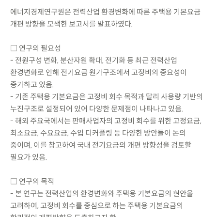
에너지경제연구원은 전력산업 환경변화에 따른 주택용 기본요금
개편 방향을 모색한 보고서를 발표하였다.
□ 연구의 필요성
- 전원구성 변화, 분산자원 확대, 전기화 등 최근 전력산업
환경변화로 인해 전기요금 원가구조에서 고정비의 중요성이
증가하고 있음.
- 기존 주택용 기본요금은 고정비 회수 목적과 달리 사용량 기반의
누진구조로 설정되어 있어 다양한 문제점이 나타나고 있음.
- 해외 주요국에서는 판매사업자의 고정비 회수를 위한 고정요금,
최소요금, 수요요금, 수입 디커플링 등 다양한 방안들이 논의
중이며, 이를 참고하여 국내 전기요금의 개편 방향성을 검토할
필요가 있음.
□ 연구의 목적
- 본 연구는 전력산업의 환경변화와 주택용 기본요금의 현안을
고려하여, 고정비 회수를 중심으로 하는 주택용 기본요금의