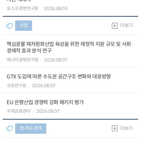
포스코경영연구원
2026.08.05
산업
더보기
핵심광물 재자원화산업 육성을 위한 재정적 지원 규모 및 사회·
경제적 효과 분석 연구
에너지경제연구원
2026.08.07
GTX 도입에 따른 수도권 공간구조 변화와 대응방향
국토연구원
2026.08.07
EU 은행산업 경쟁력 강화 패키지 평가
국제금융센터
2026.08.07
법∙제도 경제
더보기