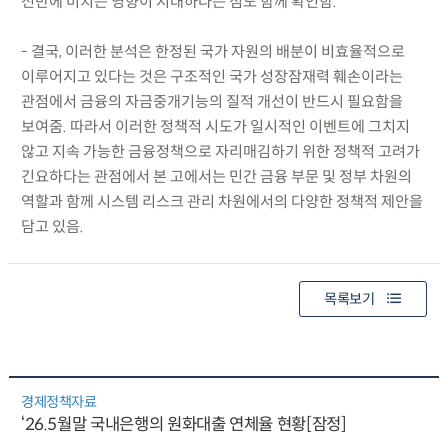
전반에 미치는 영향이 지대하다는 점도 함께 확인함.
- 결국, 이러한 분석은 한정된 국가 자원의 배분이 비효율적으로
이루어지고 있다는 것은 구조적인 국가 성장잠재력 훼손이라는
관점에서 금융의 자금중개기능의 질적 개선이 반드시 필요함을
보여줌. 따라서 이러한 정책적 시도가 일시적인 이벤트에 그치지
않고 지속 가능한 금융정책으로 자리매김하기 위한 정책적 고려가
긴요하다는 관점에서 본 고에서는 민간 금융 부문 및 정부 차원의
역할과 함께 시스템 리스크 관리 차원에서의 다양한 정책적 제안을
담고 있음.
목록보기
경제정책자료
‘26.5월말 국내은행의 원화대출 연체율 현황[잠정]