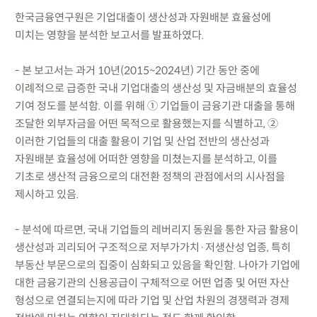
한국금융연구원은 기업대출이 생산성과 자원배분 효율성에
미치는 영향을 분석한 보고서를 발표하였다.
- 본 보고서는 과거 10년(2015~2024년) 기간 동안 중에
이례적으로 급증한 국내 기업대출의 생산성 및 자금배분의 효율성
기여 정도를 분석함. 이를 위해 ① 기업들이 금융기관 대출을 통해
조달한 외부자금을 어떤 목적으로 활용했는지를 식별하고, ②
이러한 기업들의 대출 활용이 기업 및 산업 전반의 생산성과
자원배분 효율성에 어떠한 영향을 미쳤는지를 분석하고, 이를
기초로 생산적 금융으로의 대전환 정책의 관점에서의 시사점을
제시하고 있음.
- 분석에 따르면, 국내 기업들의 레버리지 동원을 통한 자금 활용이
생산성과 괴리되어 구조적으로 저부가가치·저생산성 업종, 특히
부동산 부문으로의 집중이 심화되고 있음을 확인함. 나아가 기업에
대한 금융기관의 신용공급이 구체적으로 어떤 업종 및 어떤 자산
형성으로 연결되는지에 따라 기업 및 산업 차원의 경쟁력과 경제