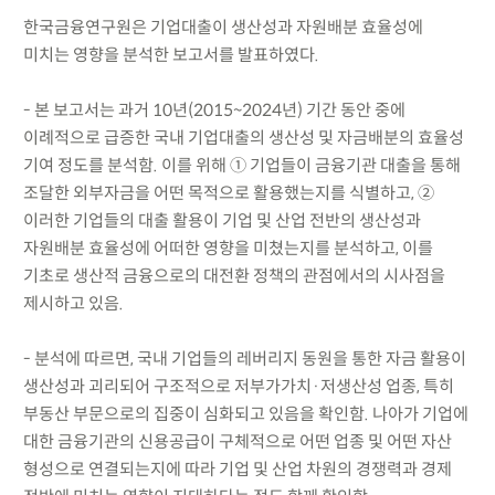
한국금융연구원은 기업대출이 생산성과 자원배분 효율성에
미치는 영향을 분석한 보고서를 발표하였다.
- 본 보고서는 과거 10년(2015~2024년) 기간 동안 중에
이례적으로 급증한 국내 기업대출의 생산성 및 자금배분의 효율성
기여 정도를 분석함. 이를 위해 ① 기업들이 금융기관 대출을 통해
조달한 외부자금을 어떤 목적으로 활용했는지를 식별하고, ②
이러한 기업들의 대출 활용이 기업 및 산업 전반의 생산성과
자원배분 효율성에 어떠한 영향을 미쳤는지를 분석하고, 이를
기초로 생산적 금융으로의 대전환 정책의 관점에서의 시사점을
제시하고 있음.
- 분석에 따르면, 국내 기업들의 레버리지 동원을 통한 자금 활용이
생산성과 괴리되어 구조적으로 저부가가치·저생산성 업종, 특히
부동산 부문으로의 집중이 심화되고 있음을 확인함. 나아가 기업에
대한 금융기관의 신용공급이 구체적으로 어떤 업종 및 어떤 자산
형성으로 연결되는지에 따라 기업 및 산업 차원의 경쟁력과 경제