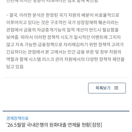
전반에 미치는 영향이 지대하다는 점도 함께 확인함.
- 결국, 이러한 분석은 한정된 국가 자원의 배분이 비효율적으로
이루어지고 있다는 것은 구조적인 국가 성장잠재력 훼손이라는
관점에서 금융의 자금중개기능의 질적 개선이 반드시 필요함을
보여줌. 따라서 이러한 정책적 시도가 일시적인 이벤트에 그치지
않고 지속 가능한 금융정책으로 자리매김하기 위한 정책적 고려가
긴요하다는 관점에서 본 고에서는 민간 금융 부문 및 정부 차원의
역할과 함께 시스템 리스크 관리 차원에서의 다양한 정책적 제안을
담고 있음.
목록보기
경제정책자료
‘26.5월말 국내은행의 원화대출 연체율 현황[잠정]