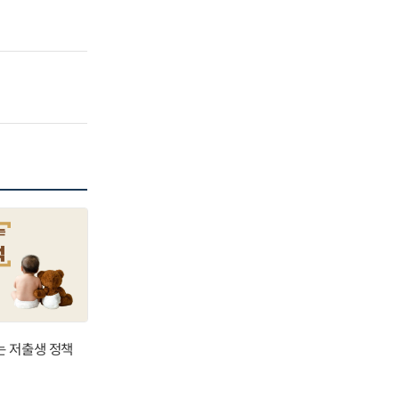
는 저출생 정책