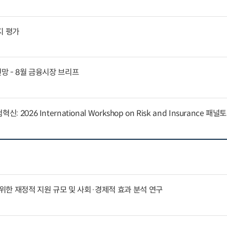
지 평가
전망 - 8월 금융시장 브리프
 2026 International Workshop on Risk and Insurance 패
한 재정적 지원 규모 및 사회·경제적 효과 분석 연구