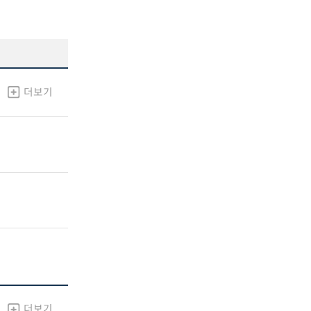
더보기
더보기