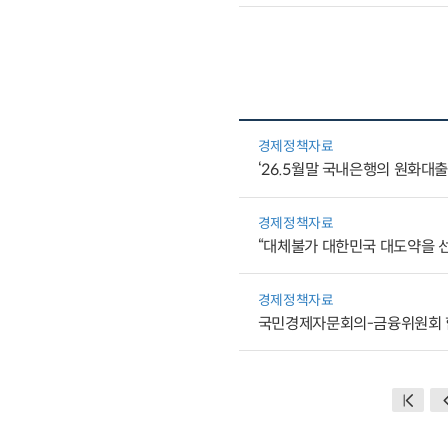
경제정책자료
‘26.5월말 국내은행의 원화대출
경제정책자료
“대체불가 대한민국 대도약을 
경제정책자료
국민경제자문회의-금융위원회 