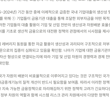
015~2024년) 기간 동안 중에 이례적으로 급증한 국내 기업대출의 생산성
이를 위해 ① 기업들이 금융기관 대출을 통해 조달한 외부자금을 어떤 목
러한 기업들의 대출 활용이 기업 및 산업 전반의 생산성과 자원배분 효율
이를 기초로 생산적 금융으로의 대전환 정책의 관점에서의 시사점을 제시
들의 레버리지 동원을 통한 자금 활용이 생산성과 괴리되어 구조적으로 저
부문으로의 집중이 심화되고 있음을 확인함. 나아가 기업에 대한 금융기관
 자산 형성으로 연결되는지에 따라 기업 및 산업 차원의 경쟁력과 경제 
확인함.
된 국가 자원의 배분이 비효율적으로 이루어지고 있다는 것은 구조적인 국
금중개기능의 질적 개선이 반드시 필요함을 보여줌. 따라서 이러한 정책
고 지속 가능한 금융정책으로 자리매김하기 위한 정책적 고려가 긴요하다
및 정부 차원의 역할과 함께 시스템 리스크 관리 차원에서의 다양한 정책적