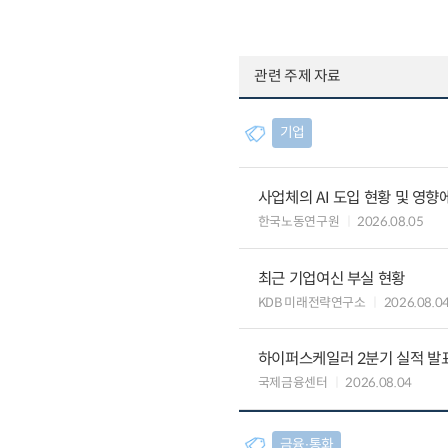
관련 주제 자료
기업
사업체의 AI 도입 현황 및 영향
한국노동연구원
2026.08.05
최근 기업여신 부실 현황
KDB 미래전략연구소
2026.08.0
하이퍼스케일러 2분기 실적 발표 
국제금융센터
2026.08.04
금융∙통화