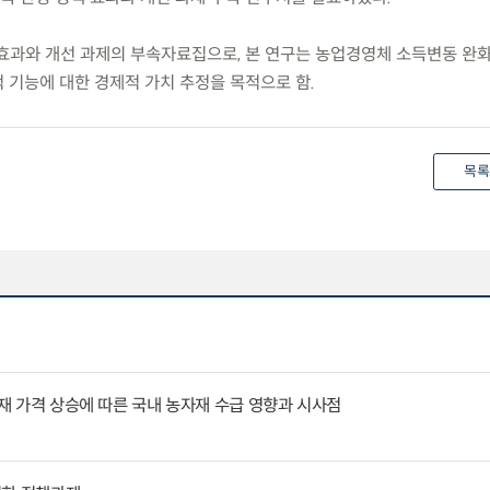
책 효과와 개선 과제의 부속자료집으로, 본 연구는 농업경영체 소득변동 완
 기능에 대한 경제적 가치 추정을 목적으로 함.
목록
자재 가격 상승에 따른 국내 농자재 수급 영향과 시사점