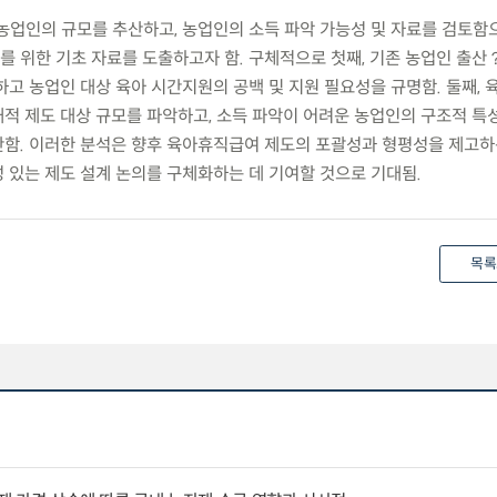
둔 농업인의 규모를 추산하고, 농업인의 소득 파악 가능성 및 자료를 검토
를 위한 기초 자료를 도출하고자 함. 구체적으로 첫째, 기존 농업인 출산
고 농업인 대상 육아 시간지원의 공백 및 지원 필요성을 규명함. 둘째, 
적 제도 대상 규모를 파악하고, 소득 파악이 어려운 농업인의 구조적 특
함. 이러한 분석은 향후 육아휴직급여 제도의 포괄성과 형평성을 제고하
 있는 제도 설계 논의를 구체화하는 데 기여할 것으로 기대됨.
목록