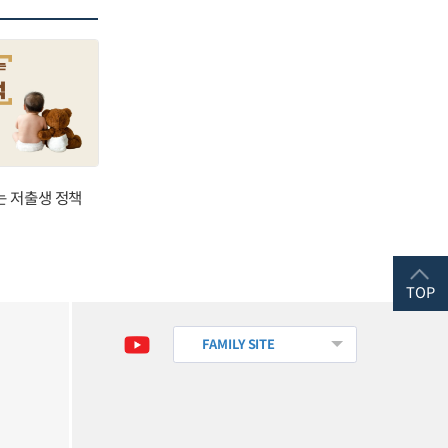
는 저출생 정책
TOP
FAMILY SITE