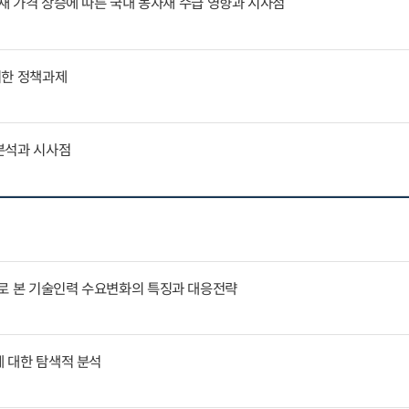
자재 가격 상승에 따른 국내 농자재 수급 영향과 시사점
위한 정책과제
분석과 시사점
례로 본 기술인력 수요변화의 특징과 대응전략
에 대한 탐색적 분석