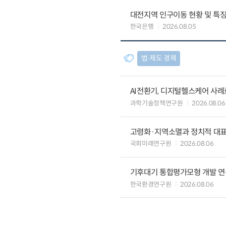
대전지역 인구이동 현황 및 특
한국은행
2026.08.05
법∙제도 경제
AI전환기, 디지털헬스케어 사
과학기술정책연구원
2026.08.06
고령화·지역소멸과 정치적 대
국회미래연구원
2026.08.06
기후대기 통합평가모형 개발 연
한국환경연구원
2026.08.06