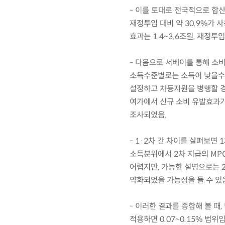
- 이를 토대로 전국적으로 합산
재정투입 대비 약 30.9%가
효과는 1.4~3.6조원, 재정투입
- 다음으로 서베이를 통해 소비
소득수준별로는 소득이 낮을수록
설정하고 차등지원을 병행할 경
여가에서 신규 소비 유발효과가
조사되었음.
- 1·2차 간 차이를 살펴보면
소득분위에서 2차 지급의 MP
어렵지만, 가능한 설명으로는 
약화되었을 가능성을 들 수 있
- 이러한 결과를 종합해 볼 때
적용하면 0.07~0.15% 범