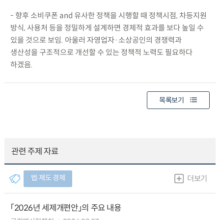
- 향후 소비쿠폰 and 유사한 정책을 시행할 때 정책시점, 차등지원
방식, 사용처 등을 정밀하게 설계하면 경제적 효과를 보다 높일 수
있을 것으로 보임. 아울러 자영업자·소상공인의 경쟁력과
생산성을 구조적으로 개선할 수 있는 정책적 노력도 필요하다
하겠음.
목록보기
관련 주제 자료
법∙제도 경제
더보기
「2026년 세제개편안」의 주요 내용