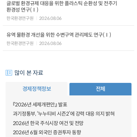
글로벌 환경규제 대응을 위한 플라스틱 순환성 및 전주기
환경성 연구(Ⅰ)
한국환경연구원
2026.08.06
유역 물환경 개선을 위한 수변구역 관리제도 연구(Ⅰ)
한국환경연구원
2026.08.06
많이 본 자료
경제정책정보
전체
『2026년 세제개편안』 발표
과기정통부, ‘누누티비 시즌2’에 강력 대응 의지 밝혀
2026년 한국 주식시장 여건 및 전망
2026년 6월 외국인 증권투자 동향