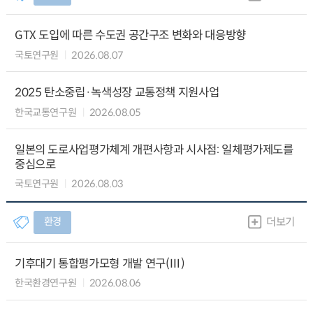
GTX 도입에 따른 수도권 공간구조 변화와 대응방향
국토연구원
2026.08.07
2025 탄소중립·녹색성장 교통정책 지원사업
한국교통연구원
2026.08.05
일본의 도로사업평가체계 개편사항과 시사점: 일체평가제도를
중심으로
국토연구원
2026.08.03
환경
더보기
기후대기 통합평가모형 개발 연구(Ⅲ)
한국환경연구원
2026.08.06