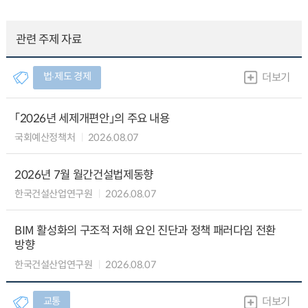
관련 주제 자료
법∙제도 경제
더보기
「2026년 세제개편안」의 주요 내용
국회예산정책처
2026.08.07
2026년 7월 월간건설법제동향
한국건설산업연구원
2026.08.07
BIM 활성화의 구조적 저해 요인 진단과 정책 패러다임 전환
방향
한국건설산업연구원
2026.08.07
교통
더보기