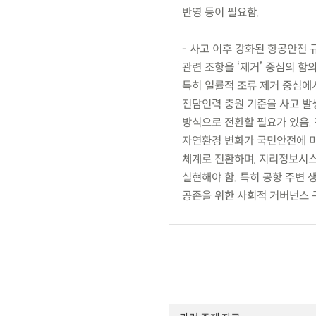
반영 등이 필요함.
- 사고 이후 강화된 항공안전
관련 조항을 ‘제거’ 중심의 
특히 일률적 조류 제거 중심에
전담인력 충원 기준을 사고 발
방식으로 전환할 필요가 있음. 장
자연환경 변화가 국민안전에 미
체계로 전환하며, 지리정보시스
실현해야 함. 특히 공항 주변
공존을 위한 사회적 거버넌스 