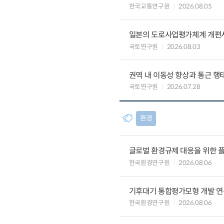
한국교통연구원
2026.08.05
일본의 도로사업평가체계 개편
국토연구원
2026.08.03
권역 내 이동성 향상과 통근 행태
국토연구원
2026.07.28
환경
글로벌 환경규제 대응을 위한 플
한국환경연구원
2026.08.06
기후대기 통합평가모형 개발 연
한국환경연구원
2026.08.06