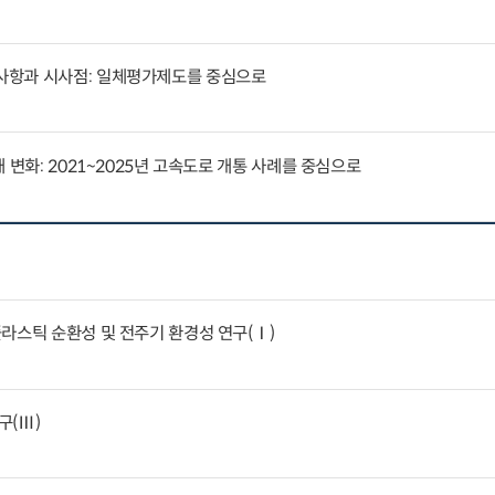
사항과 시사점: 일체평가제도를 중심으로
 변화: 2021~2025년 고속도로 개통 사례를 중심으로
라스틱 순환성 및 전주기 환경성 연구(Ⅰ)
구(Ⅲ)