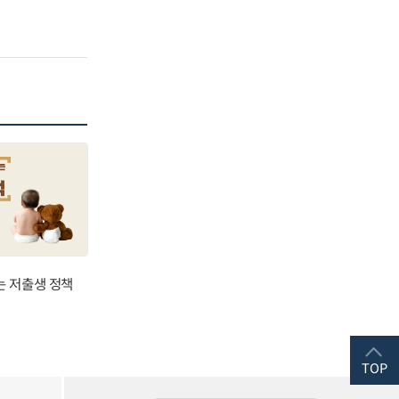
는 저출생 정책
TOP