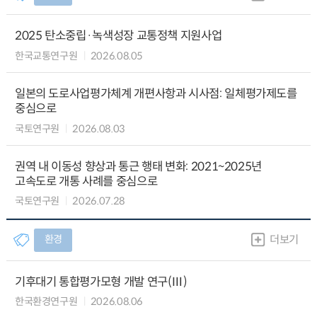
2025 탄소중립·녹색성장 교통정책 지원사업
한국교통연구원
2026.08.05
일본의 도로사업평가체계 개편사항과 시사점: 일체평가제도를
중심으로
국토연구원
2026.08.03
권역 내 이동성 향상과 통근 행태 변화: 2021~2025년
고속도로 개통 사례를 중심으로
국토연구원
2026.07.28
환경
더보기
기후대기 통합평가모형 개발 연구(Ⅲ)
한국환경연구원
2026.08.06