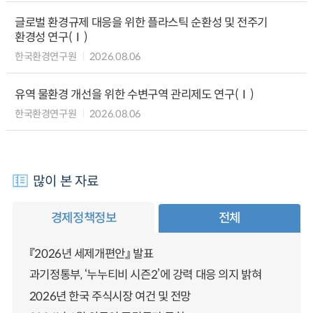
글로벌 환경규제 대응을 위한 플라스틱 순환성 및 전주기
환경성 연구(Ⅰ)
한국환경연구원
2026.08.06
유역 물환경 개선을 위한 수변구역 관리제도 연구(Ⅰ)
한국환경연구원
2026.08.06
많이 본 자료
경제정책정보
전체
『2026년 세제개편안』 발표
과기정통부, ‘누누티비 시즌2’에 강력 대응 의지 밝혀
2026년 한국 주식시장 여건 및 전망