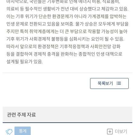
마지막으로, 국민들은 기후변화로 인해 에너지 비용, 식료품비,
의료비 등 필수적인 생활비가 전년 대비 상승했다고 체감하고 있음.
이는 기후 위기가 단순한 환경문제가 아니라 가계경제를 압박하는
민생 문제로 전환되고 있음을 보여줌. 물가 상승은 모두에게 부담을
주지만 특히 취약계층에게는 더 큰 부담으로 작용할 가능성이 높아
기후 위기가 사회경제적 불평등을 심화시키는 요인이 될 수 있음.
따라서 앞으로의 환경정책은 기후적응정책과 사회안전망 강화
등을 결합하여 경제적 충격을 완화하는 종합적인 민생 대책으로
설계될 필요가 있음.
목록보기
관련 주제 자료
통계
더보기