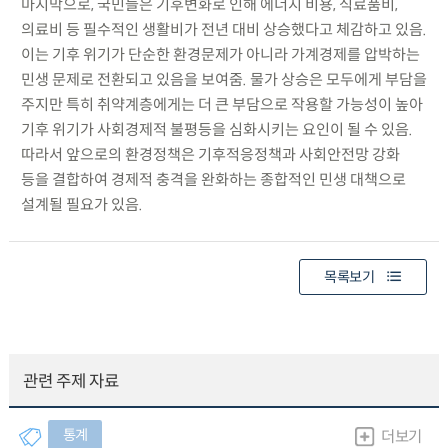
마지막으로, 국민들은 기후변화로 인해 에너지 비용, 식료품비,
의료비 등 필수적인 생활비가 전년 대비 상승했다고 체감하고 있음.
이는 기후 위기가 단순한 환경문제가 아니라 가계경제를 압박하는
민생 문제로 전환되고 있음을 보여줌. 물가 상승은 모두에게 부담을
주지만 특히 취약계층에게는 더 큰 부담으로 작용할 가능성이 높아
기후 위기가 사회경제적 불평등을 심화시키는 요인이 될 수 있음.
따라서 앞으로의 환경정책은 기후적응정책과 사회안전망 강화
등을 결합하여 경제적 충격을 완화하는 종합적인 민생 대책으로
설계될 필요가 있음.
목록보기
관련 주제 자료
통계
더보기