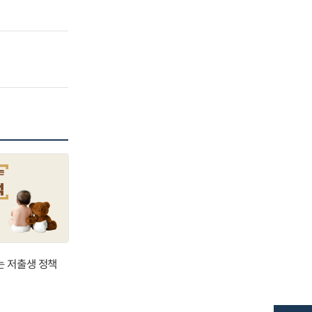
는 저출생 정책