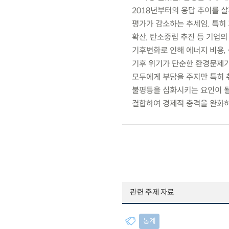
2018년부터의 응답 추이를 살
평가가 감소하는 추세임. 특히 
확산, 탄소중립 추진 등 기업
기후변화로 인해 에너지 비용,
기후 위기가 단순한 환경문제가
모두에게 부담을 주지만 특히 
불평등을 심화시키는 요인이 될
결합하여 경제적 충격을 완화하
관련 주제 자료
통계