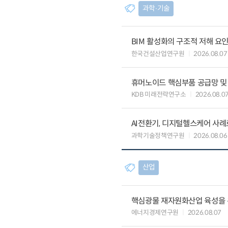
과학∙기술
BIM 활성화의 구조적 저해 요
한국건설산업연구원
2026.08.07
휴머노이드 핵심부품 공급망 및
KDB 미래전략연구소
2026.08.0
AI전환기, 디지털헬스케어 사
과학기술정책연구원
2026.08.06
산업
핵심광물 재자원화산업 육성을 위
에너지경제연구원
2026.08.07