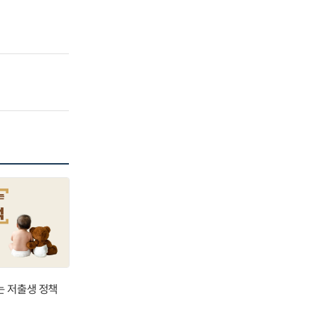
는 저출생 정책