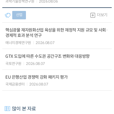
과학기술정책연구원
2026.08.06
산업
더보기
핵심광물 재자원화산업 육성을 위한 재정적 지원 규모 및 사회·
경제적 효과 분석 연구
에너지경제연구원
2026.08.07
GTX 도입에 따른 수도권 공간구조 변화와 대응방향
국토연구원
2026.08.07
EU 은행산업 경쟁력 강화 패키지 평가
국제금융센터
2026.08.07
많이 본 자료