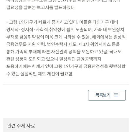
하나금융경영연구소는 고령 1인가구를 위한 금융서비스 제공의
필요성을 살펴본 보고서를 발표하였다.
- 고령 1인가구가 빠르게 증가하고 있다. 이들은 다인가구 대비
경제적·정서적·사회적 취약성에 쉽게 노출되며, 가족 내 보완장치
부재로 금융취약성이 더욱 크게 나타날 수 있음. 해외에서는 일상적
금융업무를 지원 인력, 법인수탁자 제도, 제3자 위임서비스 등을
통해 가족의 부재에 따른 자산관리 공백을 보완하고 있음. 국내도
관련 상품이 도입되고 있으나 일상적인 금융공백까지
포용하기에는 한계가 있어 고령 1인가구의 금융안정성을 뒷받침할
수 있는 실질적인 제도 개선이 필요함.
목록보기
관련 주제 자료