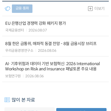
금융∙통화
더보기
EU 은행산업 경쟁력 강화 패키지 평가
국제금융센터
2026.08.07
8월 한은 금통위, 매파적 동결 전망 - 8월 금융시장 브리프
우리금융경영연구소
2026.08.06
AI·기후위험과 데이터 기반 보험혁신: 2026 International
Workshop on Risk and Insurance 패널토론 주요 내용
보험연구원
2026.08.06
많이 본 자료