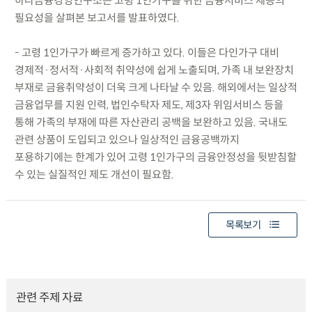
하나금융경영연구소는 고령 1인가구를 위한 금융서비스 제공의
필요성을 살펴본 보고서를 발표하였다.
- 고령 1인가구가 빠르게 증가하고 있다. 이들은 다인가구 대비
경제적·정서적·사회적 취약성에 쉽게 노출되며, 가족 내 보완장치
부재로 금융취약성이 더욱 크게 나타날 수 있음. 해외에서는 일상적
금융업무를 지원 인력, 법인수탁자 제도, 제3자 위임서비스 등을
통해 가족의 부재에 따른 자산관리 공백을 보완하고 있음. 국내도
관련 상품이 도입되고 있으나 일상적인 금융공백까지
포용하기에는 한계가 있어 고령 1인가구의 금융안정성을 뒷받침할
수 있는 실질적인 제도 개선이 필요함.
목록보기
관련 주제 자료