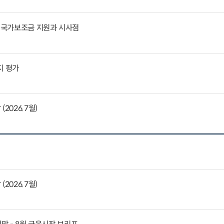
문 국가보조금 지원과 시사점
지 평가
2026.7월)
2026.7월)