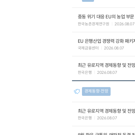
중동 위기 대응 EU의 농업 부
한국농촌경제연구원
2026.08.07
EU 은행산업 경쟁력 강화 패키
국제금융센터
2026.08.07
최근 유로지역 경제동향 및 전망 (
한국은행
2026.08.07
경제동향∙전망
최근 유로지역 경제동향 및 전망 (
한국은행
2026.08.07