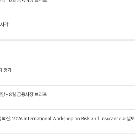
전망 - 8월 금융시장 브리프
외시각
지 평가
전망 - 8월 금융시장 브리프
 2026 International Workshop on Risk and Insurance 패