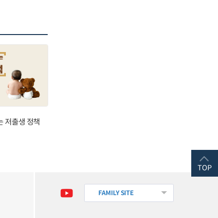
는 저출생 정책
TOP
FAMILY SITE