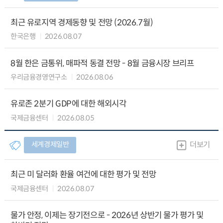
최근 유로지역 경제동향 및 전망 (2026.7월)
한국은행
2026.08.07
8월 한은 금통위, 매파적 동결 전망 - 8월 금융시장 브리프
우리금융경영연구소
2026.08.06
유로존 2분기 GDP에 대한 해외시각
국제금융센터
2026.08.05
세계경제일반
더보기
최근 미 달러화 환율 여건에 대한 평가 및 전망
국제금융센터
2026.08.07
물가 안정, 이제는 장기전으로 - 2026년 상반기 물가 평가 및