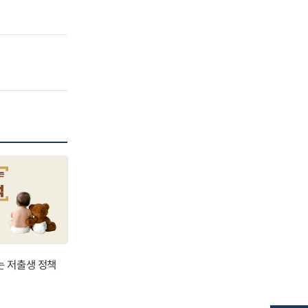
는 저출생 정책