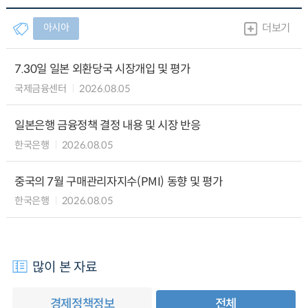
아시아
더보기
7.30일 일본 외환당국 시장개입 및 평가
국제금융센터
2026.08.05
일본은행 금융정책 결정 내용 및 시장 반응
한국은행
2026.08.05
중국의 7월 구매관리자지수(PMI) 동향 및 평가
한국은행
2026.08.05
많이 본 자료
경제정책정보
전체