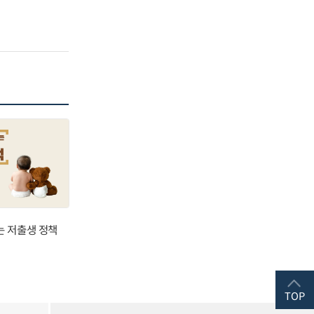
는 저출생 정책
TOP