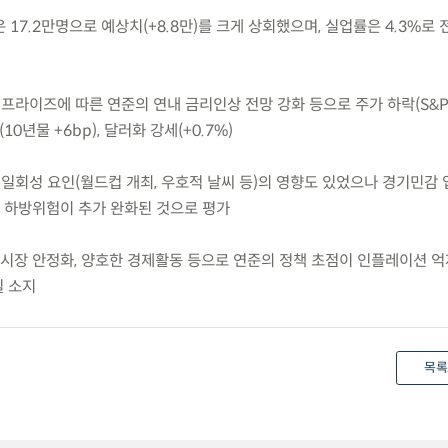
은 17.2만명으로 예상치(+8.8만)를 크게 상회했으며, 실업률은 4.3%로 
서프라이즈에 따른 연준의 연내 금리인상 전망 강화 등으로 주가 하락(S&P50
10년물 +6bp), 달러화 강세(+0.7%)
부 일회성 요인(월드컵 개최, 우호적 날씨 등)의 영향도 있었으나 경기민감
 하방위험이 추가 완화된 것으로 평가
노동시장 안정화, 양호한 경제활동 등으로 연준의 정책 초점이 인플레이션 
될 소지
목록