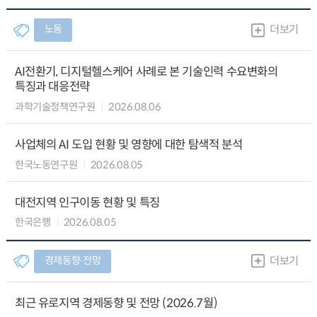
노동
더보기
AI전환기, 디지털헬스케어 사례로 본 기술인력 수요변화의
특징과 대응전략
과학기술정책연구원
2026.08.06
사업체의 AI 도입 현황 및 영향에 대한 탐색적 분석
한국노동연구원
2026.08.05
대전지역 인구이동 현황 및 특징
한국은행
2026.08.05
경제동향∙전망
더보기
최근 유로지역 경제동향 및 전망 (2026.7월)