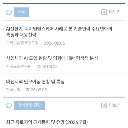
노동
더보기
AI전환기, 디지털헬스케어 사례로 본 기술인력 수요변화의
특징과 대응전략
과학기술정책연구원
2026.08.06
사업체의 AI 도입 현황 및 영향에 대한 탐색적 분석
한국노동연구원
2026.08.05
대전지역 인구이동 현황 및 특징
한국은행
2026.08.05
경제동향∙전망
더보기
최근 유로지역 경제동향 및 전망 (2026.7월)