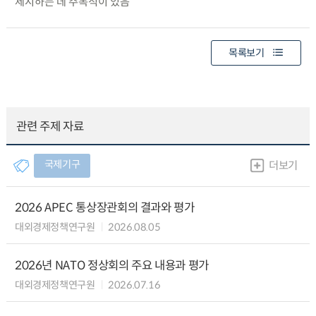
제시하는 데 주목적이 있음
목록보기
관련 주제 자료
국제기구
더보기
2026 APEC 통상장관회의 결과와 평가
대외경제정책연구원
2026.08.05
2026년 NATO 정상회의 주요 내용과 평가
대외경제정책연구원
2026.07.16