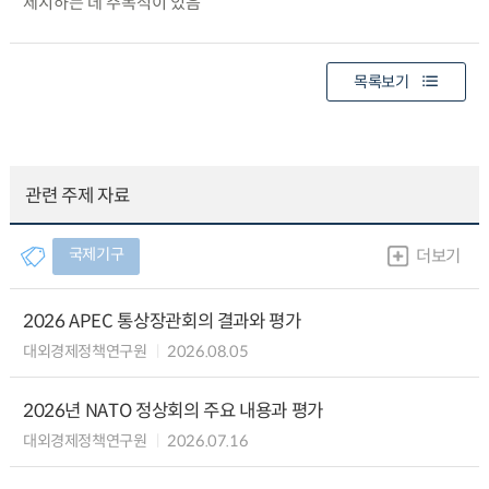
제시하는 데 주목적이 있음
목록보기
관련 주제 자료
국제기구
더보기
2026 APEC 통상장관회의 결과와 평가
대외경제정책연구원
2026.08.05
2026년 NATO 정상회의 주요 내용과 평가
대외경제정책연구원
2026.07.16