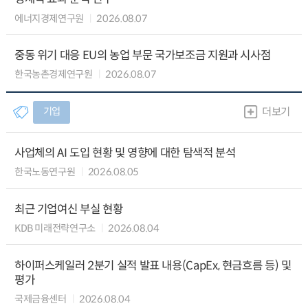
에너지경제연구원
2026.08.07
중동 위기 대응 EU의 농업 부문 국가보조금 지원과 시사점
한국농촌경제연구원
2026.08.07
기업
더보기
사업체의 AI 도입 현황 및 영향에 대한 탐색적 분석
한국노동연구원
2026.08.05
최근 기업여신 부실 현황
KDB 미래전략연구소
2026.08.04
하이퍼스케일러 2분기 실적 발표 내용(CapEx, 현금흐름 등) 및
평가
국제금융센터
2026.08.04