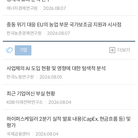
에너지경제연구원
2026.08.07
중동 위기 대응 EU의 농업 부문 국가보조금 지원과 시사점
한국농촌경제연구원
2026.08.07
기업
더보기
사업체의 AI 도입 현황 및 영향에 대한 탐색적 분석
한국노동연구원
2026.08.05
최근 기업여신 부실 현황
KDB 미래전략연구소
2026.08.04
하이퍼스케일러 2분기 실적 발표 내용(CapEx, 현금흐름 등) 및
평가
국제금융센터
2026.08.04