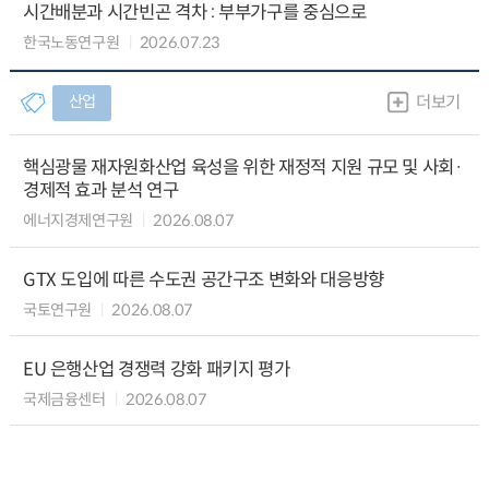
시간배분과 시간빈곤 격차 : 부부가구를 중심으로
한국노동연구원
2026.07.23
산업
더보기
핵심광물 재자원화산업 육성을 위한 재정적 지원 규모 및 사회·
경제적 효과 분석 연구
에너지경제연구원
2026.08.07
GTX 도입에 따른 수도권 공간구조 변화와 대응방향
국토연구원
2026.08.07
EU 은행산업 경쟁력 강화 패키지 평가
국제금융센터
2026.08.07