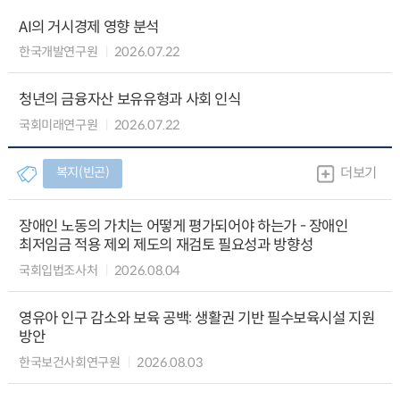
AI의 거시경제 영향 분석
한국개발연구원
2026.07.22
청년의 금융자산 보유유형과 사회 인식
국회미래연구원
2026.07.22
복지(빈곤)
더보기
장애인 노동의 가치는 어떻게 평가되어야 하는가 - 장애인
최저임금 적용 제외 제도의 재검토 필요성과 방향성
국회입법조사처
2026.08.04
영유아 인구 감소와 보육 공백: 생활권 기반 필수보육시설 지원
방안
한국보건사회연구원
2026.08.03