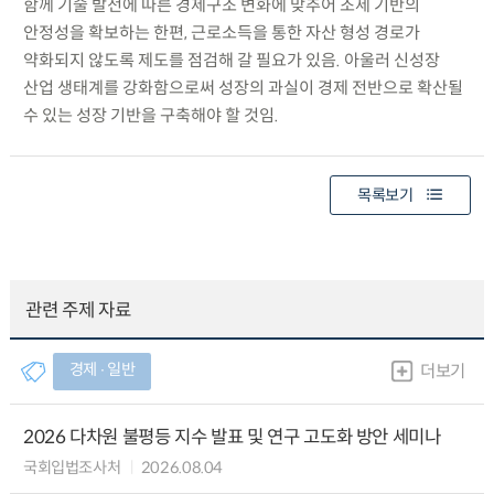
함께 기술 발전에 따른 경제구조 변화에 맞추어 조세 기반의
안정성을 확보하는 한편, 근로소득을 통한 자산 형성 경로가
약화되지 않도록 제도를 점검해 갈 필요가 있음. 아울러 신성장
산업 생태계를 강화함으로써 성장의 과실이 경제 전반으로 확산될
수 있는 성장 기반을 구축해야 할 것임.
목록보기
관련 주제 자료
경제 ∙ 일반
더보기
2026 다차원 불평등 지수 발표 및 연구 고도화 방안 세미나
국회입법조사처
2026.08.04