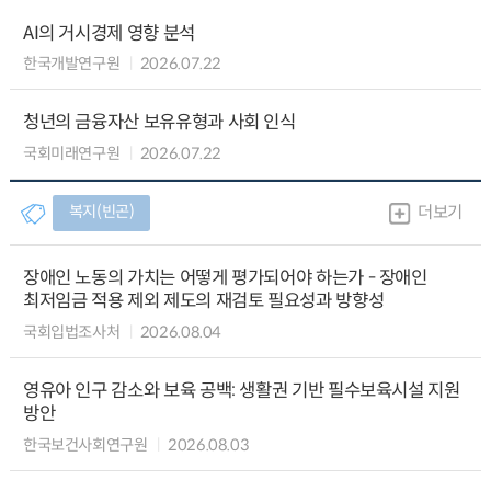
AI의 거시경제 영향 분석
한국개발연구원
2026.07.22
청년의 금융자산 보유유형과 사회 인식
국회미래연구원
2026.07.22
복지(빈곤)
더보기
장애인 노동의 가치는 어떻게 평가되어야 하는가 - 장애인
최저임금 적용 제외 제도의 재검토 필요성과 방향성
국회입법조사처
2026.08.04
영유아 인구 감소와 보육 공백: 생활권 기반 필수보육시설 지원
방안
한국보건사회연구원
2026.08.03