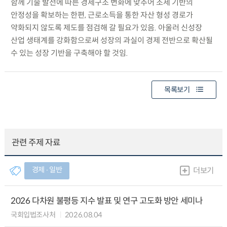
함께 기술 발전에 따른 경제구조 변화에 맞추어 조세 기반의
안정성을 확보하는 한편, 근로소득을 통한 자산 형성 경로가
약화되지 않도록 제도를 점검해 갈 필요가 있음. 아울러 신성장
산업 생태계를 강화함으로써 성장의 과실이 경제 전반으로 확산될
수 있는 성장 기반을 구축해야 할 것임.
목록보기
관련 주제 자료
경제 ∙ 일반
더보기
2026 다차원 불평등 지수 발표 및 연구 고도화 방안 세미나
국회입법조사처
2026.08.04