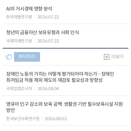
AI의 거시경제 영향 분석
한국개발연구원
2026.07.22
청년의 금융자산 보유유형과 사회 인식
국회미래연구원
2026.07.22
복지(빈곤)
더보기
장애인 노동의 가치는 어떻게 평가되어야 하는가 - 장애인
최저임금 적용 제외 제도의 재검토 필요성과 방향성
국회입법조사처
2026.08.04
영유아 인구 감소와 보육 공백: 생활권 기반 필수보육시설 지원
방안
한국보건사회연구원
2026.08.03