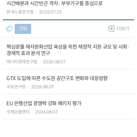
시간배분과 시간빈곤 격차 : 부부가구를 중심으로
한국노동연구원
2026.07.23
산업
더보기
핵심광물 재자원화산업 육성을 위한 재정적 지원 규모 및 사회·
경제적 효과 분석 연구
에너지경제연구원
2026.08.07
GTX 도입에 따른 수도권 공간구조 변화와 대응방향
국토연구원
2026.08.07
EU 은행산업 경쟁력 강화 패키지 평가
국제금융센터
2026.08.07