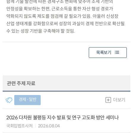
함께 기술 발전에 따른 경제구조 변화에 맞추어 조세 기반의
안정성을 확보하는 한편, 근로소득을 통한 자산 형성 경로가
약화되지 않도록 제도를 점검해 갈 필요가 있음. 아울러 신성장
산업 생태계를 강화함으로써 성장의 과실이 경제 전반으로 확산될
수 있는 성장 기반을 구축해야 할 것임.
목록보기
관련 주제 자료
경제 ∙ 일반
더보기
2026 다차원 불평등 지수 발표 및 연구 고도화 방안 세미나
국회입법조사처
2026.08.04