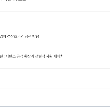
업의 성장효과와 정책 방향
 : 저탄소 공정 확산과 선별적 자원 재배치
징