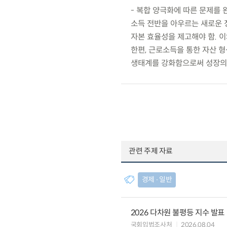
- 복합 양극화에 따른 문제를
소득 전반을 아우르는 새로운 
자본 효율성을 제고해야 함. 
한편, 근로소득을 통한 자산 형
생태계를 강화함으로써 성장의 
관련 주제 자료
경제 ∙ 일반
2026 다차원 불평등 지수 발표
국회입법조사처
2026.08.04