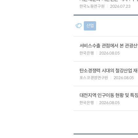
한국노동연구원
2026.07.23
산업
서비스수출 관점에서 본 관광산
한국은행
2026.08.05
탄소경쟁력 시대의 철강산업 재편
포스코경영연구원
2026.08.05
대전지역 인구이동 현황 및 특
한국은행
2026.08.05