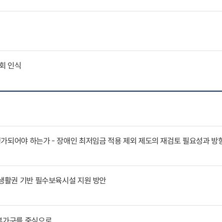
회 인식
가되어야 하는가 - 장애인 최저임금 적용 제외 제도의 재검토 필요성과 방
 생활권 기반 필수보육시설 지원 방안
부부가구를 중심으로