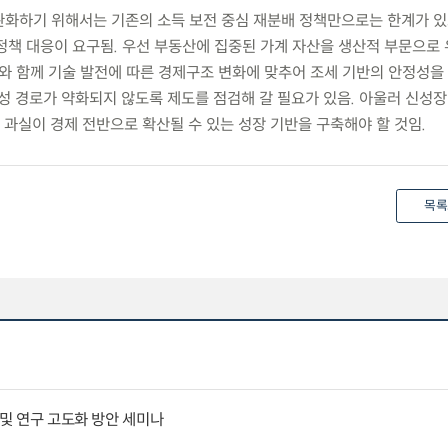
 완화하기 위해서는 기존의 소득 보전 중심 재분배 정책만으로는 한계가 있
정책 대응이 요구됨. 우선 부동산에 집중된 가계 자산을 생산적 부문으로
이와 함께 기술 발전에 따른 경제구조 변화에 맞추어 조세 기반의 안정성을
성 경로가 약화되지 않도록 제도를 점검해 갈 필요가 있음. 아울러 신성장
과실이 경제 전반으로 확산될 수 있는 성장 기반을 구축해야 할 것임.
목록
 및 연구 고도화 방안 세미나