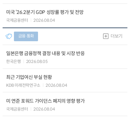
미국 ‘26.2분기 GDP 성장률 평가 및 전망
국제금융센터
2026.08.04
금융∙통화
더보기
일본은행 금융정책 결정 내용 및 시장 반응
한국은행
2026.08.05
최근 기업여신 부실 현황
KDB 미래전략연구소
2026.08.04
미 연준 포워드 가이던스 폐지의 영향 평가
국제금융센터
2026.08.04