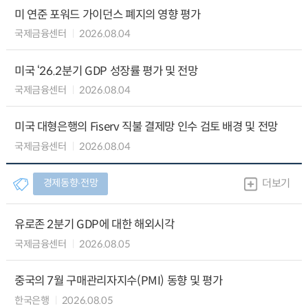
미 연준 포워드 가이던스 폐지의 영향 평가
국제금융센터
2026.08.04
미국 ‘26.2분기 GDP 성장률 평가 및 전망
국제금융센터
2026.08.04
미국 대형은행의 Fiserv 직불 결제망 인수 검토 배경 및 전망
국제금융센터
2026.08.04
경제동향∙전망
더보기
유로존 2분기 GDP에 대한 해외시각
국제금융센터
2026.08.05
중국의 7월 구매관리자지수(PMI) 동향 및 평가
한국은행
2026.08.05