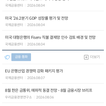
국제금융센터
2026.08.04
미국 ‘26.2분기 GDP 성장률 평가 및 전망
국제금융센터
2026.08.04
미국 대형은행의 Fiserv 직불 결제망 인수 검토 배경 및 전망
국제금융센터
2026.08.04
금융∙통화
더보기
EU 은행산업 경쟁력 강화 패키지 평가
국제금융센터
2026.08.07
8월 한은 금통위, 매파적 동결 전망 - 8월 금융시장 브리프
우리금융경영연구소
2026.08.06