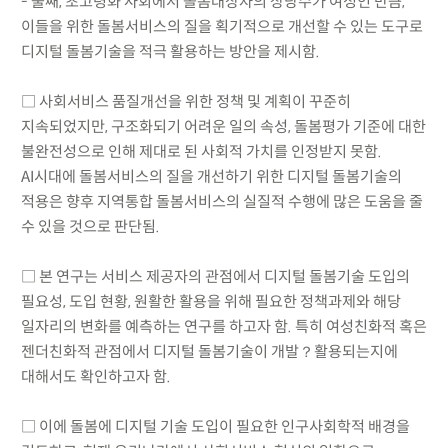
- 둘째, 초고령화 사회에서 돌봄대상자의 상당수가 여성인 만큼,
이들을 위한 돌봄서비스의 질을 획기적으로 개선할 수 있는 도구로
디지털 돌봄기술을 적극 활용하는 방안을 제시함.
□ 사회서비스 품질개선을 위한 정책 및 계획이 꾸준히
지속되었지만, 구조화되기 어려운 일의 속성, 돌봄평가 기준에 대한
불완전성으로 인해 제대로 된 사회적 가치를 인정받지 못함.
AI시대에 돌봄서비스의 질을 개선하기 위한 디지털 돌봄기술의
적용은 향후 지역통합 돌봄서비스의 실질적 수행에 많은 도움을 줄
수 있을 것으로 판단됨.
□ 본 연구는 서비스 제공자의 관점에서 디지털 돌봄기술 도입의
필요성, 도입 현황, 원활한 활용을 위해 필요한 정책과제와 해당
일자리의 변화를 예측하는 연구를 하고자 함. 특히 여성친화적 혹은
젠더친화적 관점에서 디지털 돌봄기술이 개발？활용되는지에
대해서도 확인하고자 함.
□ 이에 돌봄에 디지털 기술 도입이 필요한 인구사회학적 배경을