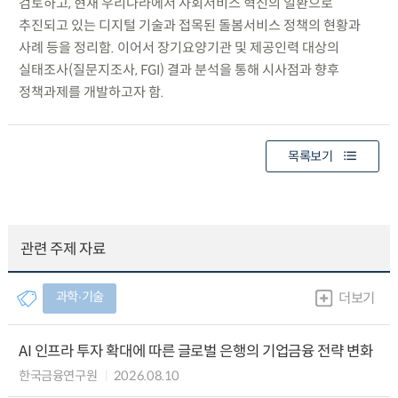
검토하고, 현재 우리나라에서 사회서비스 혁신의 일환으로
추진되고 있는 디지털 기술과 접목된 돌봄서비스 정책의 현황과
사례 등을 정리함. 이어서 장기요양기관 및 제공인력 대상의
실태조사(질문지조사, FGI) 결과 분석을 통해 시사점과 향후
정책과제를 개발하고자 함.
목록보기
관련 주제 자료
과학∙기술
더보기
AI 인프라 투자 확대에 따른 글로벌 은행의 기업금융 전략 변화
한국금융연구원
2026.08.10