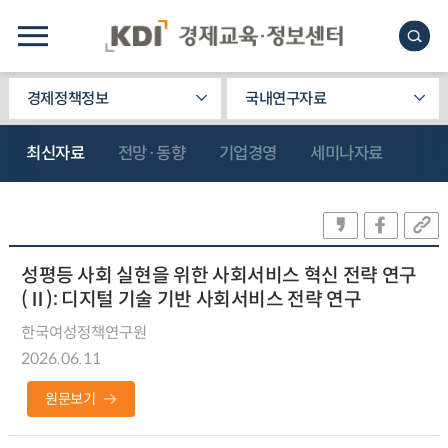
경제정책정보
국내연구자료
최신자료
전망·동향
기업경영
세미나자료
성평등 사회 실현을 위한 사회서비스 혁신 전략 연구
(Ⅱ): 디지털 기술 기반 사회서비스 전략 연구
한국여성정책연구원
2026.06.11
원문보기