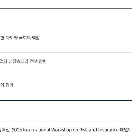
위한 과제와 국회의 역할
업의 성장효과와 정책 방향
과와 평가
 2026 International Workshop on Risk and Insurance 패