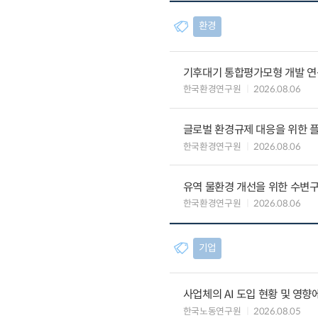
환경
기후대기 통합평가모형 개발 연
한국환경연구원
2026.08.06
글로벌 환경규제 대응을 위한 플
한국환경연구원
2026.08.06
유역 물환경 개선을 위한 수변구
한국환경연구원
2026.08.06
기업
사업체의 AI 도입 현황 및 영향
한국노동연구원
2026.08.05