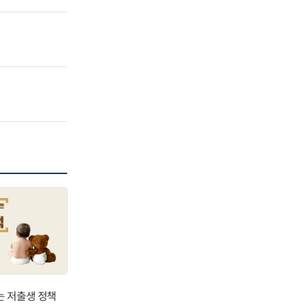
는 저출생 정책