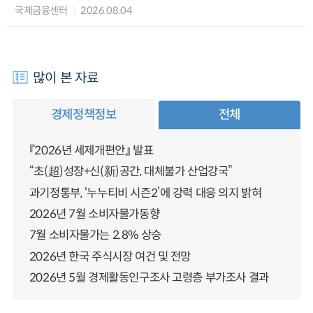
국제금융센터
2026.08.04
많이 본 자료
경제정책정보
전체
『2026년 세제개편안』 발표
“초(超)성장+신(新)공간, 대체불가 산업강국”
과기정통부, ‘누누티비 시즌2’에 강력 대응 의지 밝혀
2026년 7월 소비자물가동향
7월 소비자물가는 2.8% 상승
2026년 한국 주식시장 여건 및 전망
2026년 5월 경제활동인구조사 고령층 부가조사 결과