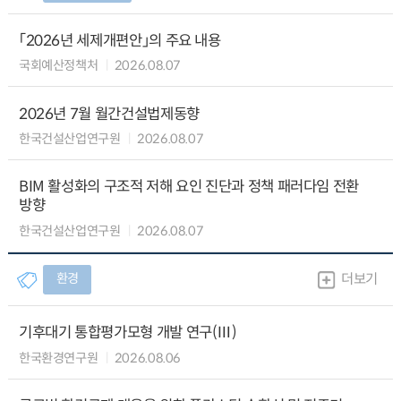
「2026년 세제개편안」의 주요 내용
국회예산정책처
2026.08.07
2026년 7월 월간건설법제동향
한국건설산업연구원
2026.08.07
BIM 활성화의 구조적 저해 요인 진단과 정책 패러다임 전환
방향
한국건설산업연구원
2026.08.07
환경
더보기
기후대기 통합평가모형 개발 연구(Ⅲ)
한국환경연구원
2026.08.06