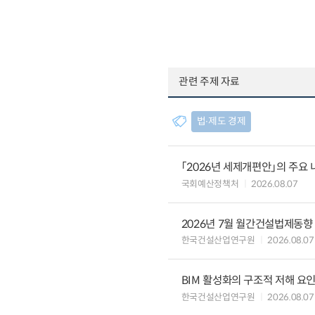
관련 주제 자료
법∙제도 경제
「2026년 세제개편안」의 주요 
국회예산정책처
2026.08.07
2026년 7월 월간건설법제동향
한국건설산업연구원
2026.08.07
BIM 활성화의 구조적 저해 요
한국건설산업연구원
2026.08.07