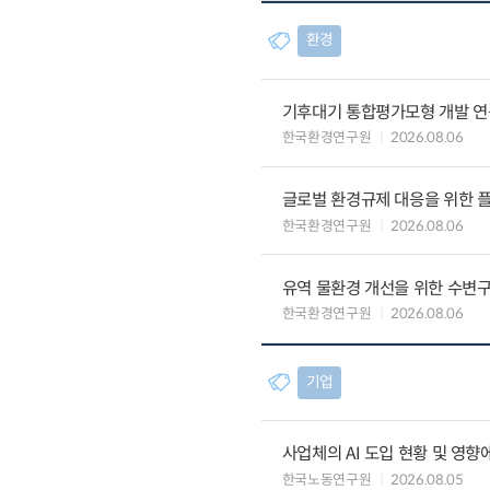
환경
기후대기 통합평가모형 개발 연
한국환경연구원
2026.08.06
글로벌 환경규제 대응을 위한 플
한국환경연구원
2026.08.06
유역 물환경 개선을 위한 수변구
한국환경연구원
2026.08.06
기업
사업체의 AI 도입 현황 및 영향
한국노동연구원
2026.08.05