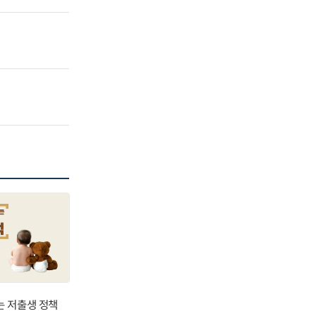
는 저출생 정책