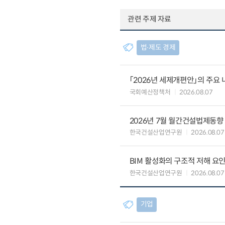
관련 주제 자료
법∙제도 경제
「2026년 세제개편안」의 주요 
국회예산정책처
2026.08.07
2026년 7월 월간건설법제동향
한국건설산업연구원
2026.08.07
BIM 활성화의 구조적 저해 요
한국건설산업연구원
2026.08.07
기업