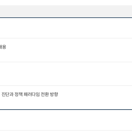
내용
인 진단과 정책 패러다임 전환 방향