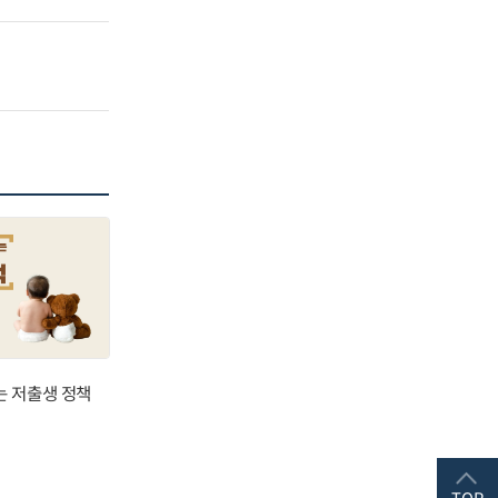
는 저출생 정책